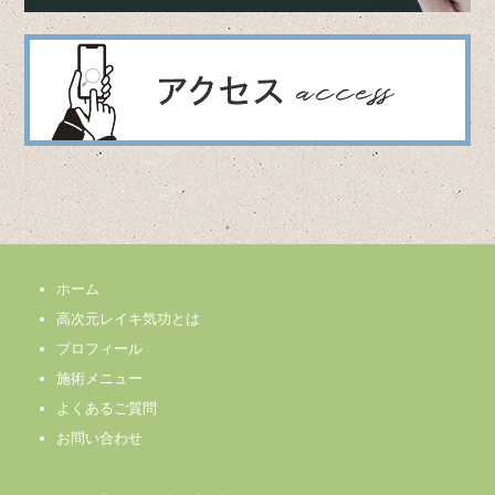
ホーム
高次元レイキ気功とは
プロフィール
施術メニュー
よくあるご質問
お問い合わせ