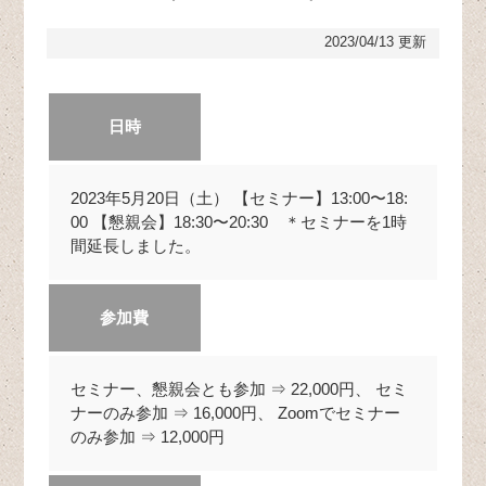
2023/04/13 更新
日時
2023年5月20日（土） 【セミナー】13:00〜18:
00 【懇親会】18:30〜20:30 ＊セミナーを1時
間延長しました。
参加費
セミナー、懇親会とも参加 ⇒ 22,000円、 セミ
ナーのみ参加 ⇒ 16,000円、 Zoomでセミナー
のみ参加 ⇒ 12,000円