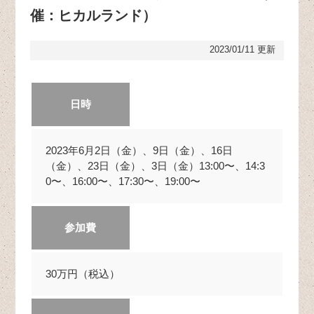
催：ヒカルランド）
2023/01/11 更新
日時
2023年6月2日（金）、9日（金）、16日
（金）、23日（金）、3日（金）13:00〜、14:3
0〜、16:00〜、17:30〜、19:00〜
参加費
30万円（税込）